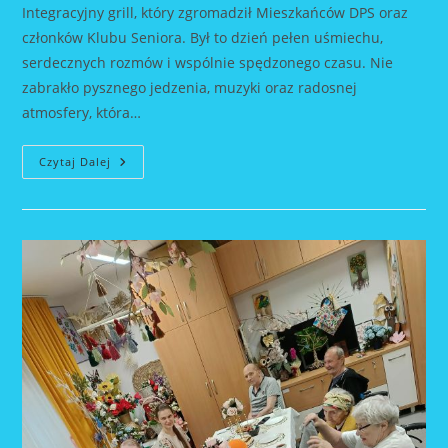
Integracyjny grill, który zgromadził Mieszkańców DPS oraz
członków Klubu Seniora. Był to dzień pełen uśmiechu,
serdecznych rozmów i wspólnie spędzonego czasu. Nie
zabrakło pysznego jedzenia, muzyki oraz radosnej
atmosfery, która…
Grill
Czytaj Dalej
Integracyjny