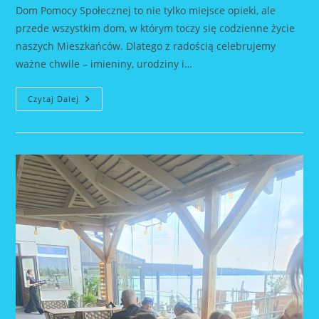
Dom Pomocy Społecznej to nie tylko miejsce opieki, ale
przede wszystkim dom, w którym toczy się codzienne życie
naszych Mieszkańców. Dlatego z radością celebrujemy
ważne chwile – imieniny, urodziny i…
Celebracja
Czytaj Dalej
Urodzin